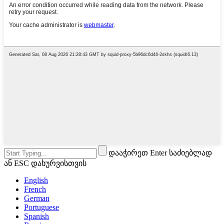
დააჭირეთ Enter საძიებლად
ან ESC დახურვისთვის
English
French
German
Portuguese
Spanish