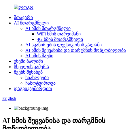
მთავარი
AI მთარგმნელი
AI ხმის მთარგმნელი
WiFi ხმის თარჯიმანი
4G ხმის მთარგმნელი
AI სკანირების ლექსიკონის კალამი
AI ხმის შეყვანისა და თარგმნის მოწყობილობა
AI ხმის მაუსი
უხეში ბალიში
სხეულის კამერა
ჩვენს შესახებ
სიახლეები
ჩამოტვირთვა
დაგვიკავშირდით
English
AI ხმის შეყვანისა და თარგმნის
მოწყობილობა