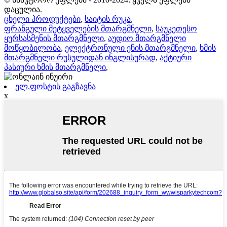
დაცულია.
ცხელი პროდუქტები
,
საიტის რუკა
,
ფრანგული მეტყველების მთარგმნელი
,
საუკეთესო
ყურსასმენის მთარგმნელი
,
აუდიო მთარგმნელი
მოწყობილობა
,
ელექტრონული ენის მთარგმნელი
,
ხმის
მთარგმნელი რუსულიდან ინგლისურად
,
აქტიური
პასიური ხმის მთარგმნელი
,
ელ.ფოსტის გაგზავნა
x