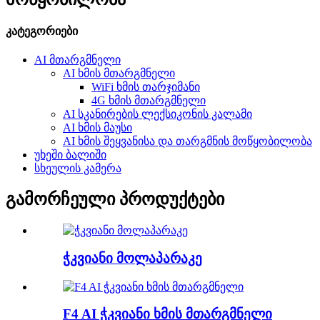
კატეგორიები
AI მთარგმნელი
AI ხმის მთარგმნელი
WiFi ხმის თარჯიმანი
4G ხმის მთარგმნელი
AI სკანირების ლექსიკონის კალამი
AI ხმის მაუსი
AI ხმის შეყვანისა და თარგმნის მოწყობილობა
უხეში ბალიში
სხეულის კამერა
გამორჩეული პროდუქტები
ჭკვიანი მოლაპარაკე
F4 AI ჭკვიანი ხმის მთარგმნელი